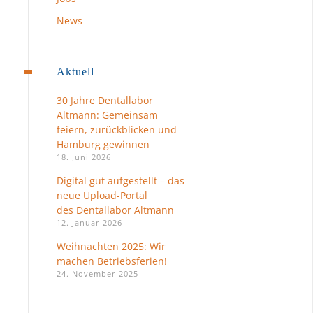
News
Aktuell
30 Jahre Dentallabor
Altmann: Gemeinsam
feiern, zurückblicken und
Hamburg gewinnen
18. Juni 2026
Digital gut aufgestellt – das
neue Upload-Portal
des Dentallabor Altmann
12. Januar 2026
Weihnachten 2025: Wir
machen Betriebsferien!
24. November 2025