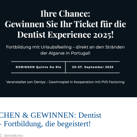
HEN & GEWINNEN: Dentist
 Fortbildung, die begeistert!
Betriebliches