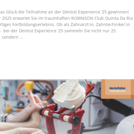
as Glück die Teilnahme an der Dentist Experience ’25 gewinnen!
r 2025 erwartet Sie im traumhaften ROBINSON Club Quinta Da Ria
rtiges Fortbildungserlebnis. Ob als Zahnärzt:in, Zahntechniker:in
 – bei der Dentist Experience ’25 sammeln Sie nicht nur 25
, sondern …