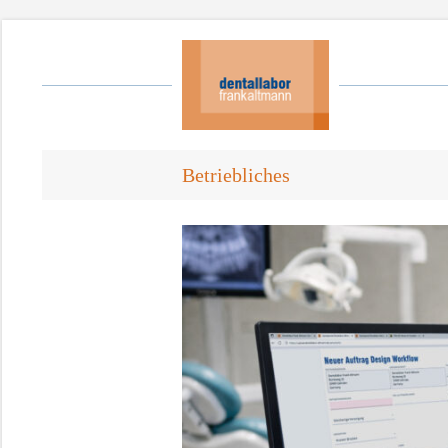
Betriebliches