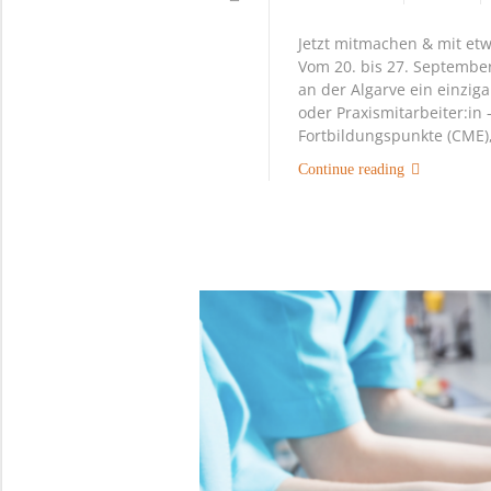
Jetzt mitmachen & mit etw
Vom 20. bis 27. Septembe
an der Algarve ein einziga
oder Praxismitarbeiter:in
Fortbildungspunkte (CME)
Continue reading