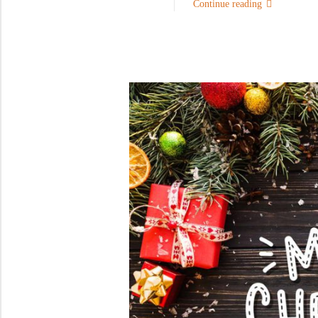
Continue reading