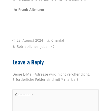
Ihr Frank Altmann
28. August 2024
Chantal
Betriebliches
,
Jobs
Leave a Reply
Deine E-Mail-Adresse wird nicht veröffentlicht.
Erforderliche Felder sind mit
*
markiert