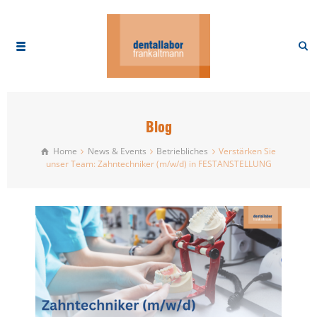
Blog
Home
News & Events
Betriebliches
Verstärken Sie
unser Team: Zahntechniker (m/w/d) in FESTANSTELLUNG