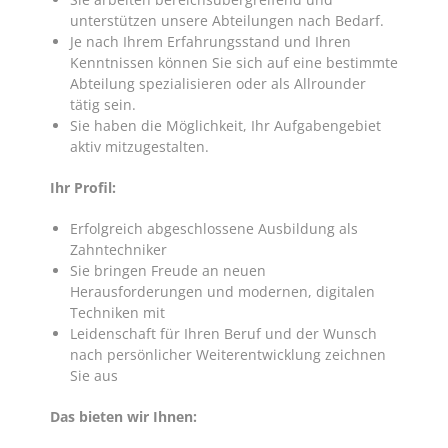
unterstützen unsere Abteilungen nach Bedarf.
Je nach Ihrem Erfahrungsstand und Ihren
Kenntnissen können Sie sich auf eine bestimmte
Abteilung spezialisieren oder als Allrounder
tätig sein.
Sie haben die Möglichkeit, Ihr Aufgabengebiet
aktiv mitzugestalten.
Ihr Profil:
Erfolgreich abgeschlossene Ausbildung als
Zahntechniker
Sie bringen Freude an neuen
Herausforderungen und modernen, digitalen
Techniken mit
Leidenschaft für Ihren Beruf und der Wunsch
nach persönlicher Weiterentwicklung zeichnen
Sie aus
Das bieten wir Ihnen: