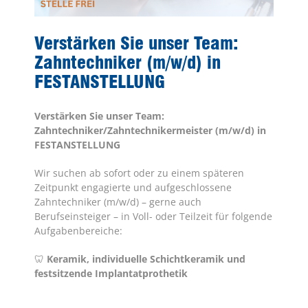
Verstärken Sie unser Team:
Zahntechniker (m/w/d) in
FESTANSTELLUNG
Verstärken Sie unser Team:
Zahntechniker/Zahntechnikermeister (m/w/d) in
FESTANSTELLUNG
Wir suchen ab sofort oder zu einem späteren
Zeitpunkt engagierte und aufgeschlossene
Zahntechniker (m/w/d) – gerne auch
Berufseinsteiger – in Voll- oder Teilzeit für folgende
Aufgabenbereiche:
🦷
Keramik, individuelle Schichtkeramik und
festsitzende Implantatprothetik