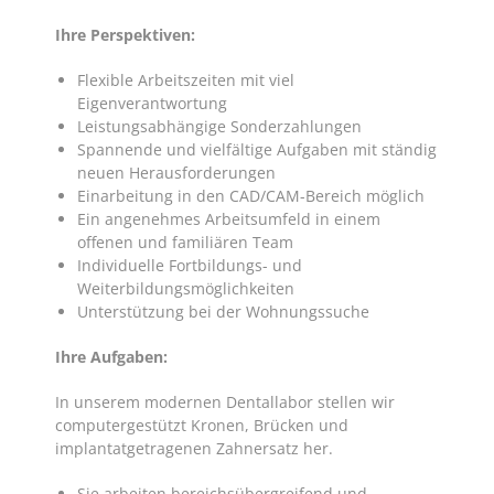
Ihre Perspektiven:
Flexible Arbeitszeiten mit viel
Eigenverantwortung
Leistungsabhängige Sonderzahlungen
Spannende und vielfältige Aufgaben mit ständig
neuen Herausforderungen
Einarbeitung in den CAD/CAM-Bereich möglich
Ein angenehmes Arbeitsumfeld in einem
offenen und familiären Team
Individuelle Fortbildungs- und
Weiterbildungsmöglichkeiten
Unterstützung bei der Wohnungssuche
Ihre Aufgaben:
In unserem modernen Dentallabor stellen wir
computergestützt Kronen, Brücken und
implantatgetragenen Zahnersatz her.
Sie arbeiten bereichsübergreifend und