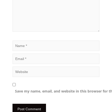
Save my name, email, and website in this browser for t