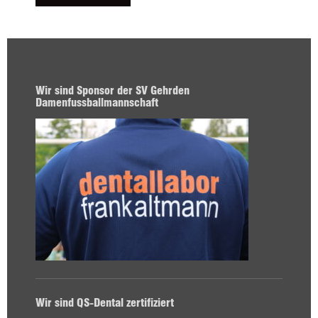
Wir sind Sponsor der SV Gehrden
Damenfussballmannschaft
Wir sind QS-Dental zertifiziert