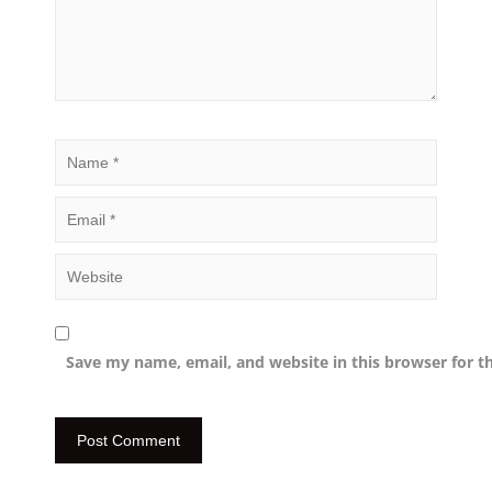
Save my name, email, and website in this browser for t