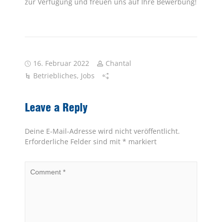
zur Verfügung und freuen uns auf Ihre Bewerbung!
16. Februar 2022
Chantal
Betriebliches
,
Jobs
Leave a Reply
Deine E-Mail-Adresse wird nicht veröffentlicht.
Erforderliche Felder sind mit
*
markiert