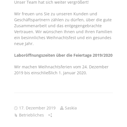
Unser Team hat sich weiter vergrößert!
Wir freuen uns Sie zu unseren Kunden und
Geschäftspartnern zählen zu dürfen, über die gute
Zusammenarbeit und das entgegengebrachte
Vertrauen. Wir wünschen Ihnen und Ihren Familien
ein besinnliches Weihnachtsfest und ein gesundes
neue Jahr.
Laboröffnungszeiten über die Feiertage 2019/2020
Wir machen Weihnachtsferien vom 24. Dezember
2019 bis einschließlich 1. Januar 2020.
17. Dezember 2019
Saskia
Betriebliches