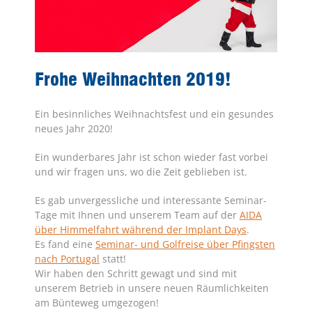
Frohe Weihnachten 2019!
Ein besinnliches Weihnachtsfest und ein gesundes
neues Jahr 2020!
Ein wunderbares Jahr ist schon wieder fast vorbei
und wir fragen uns, wo die Zeit geblieben ist.
Es gab unvergessliche und interessante Seminar-
Tage mit Ihnen und unserem Team auf der
AIDA
über Himmelfahrt während der Implant Days
.
Es fand eine
Seminar- und Golfreise über Pfingsten
nach Portugal
statt!
Wir haben den Schritt gewagt und sind mit
unserem Betrieb in unsere neuen Räumlichkeiten
am Bünteweg umgezogen!