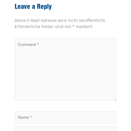
Leave a Reply
Deine E-Mail-Adresse wird nicht veröffentlicht.
Erforderliche Felder sind mit
*
markiert