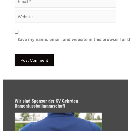
Save my name, email, and website in this browser for t
Wir sind Sponsor der SV Gehrden
Damenfussballmannschaft