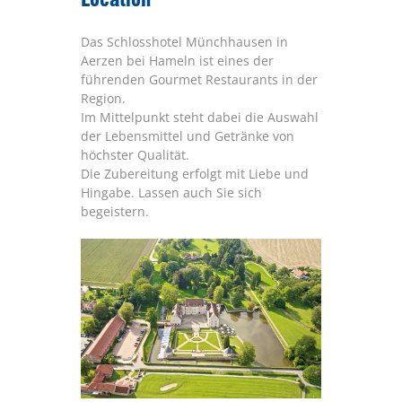
Das Schlosshotel Münchhausen in
Aerzen bei Hameln ist eines der
führenden Gourmet Restaurants in der
Region.
Im Mittelpunkt steht dabei die Auswahl
der Lebensmittel und Getränke von
höchster Qualität.
Die Zubereitung erfolgt mit Liebe und
Hingabe. Lassen auch Sie sich
begeistern.