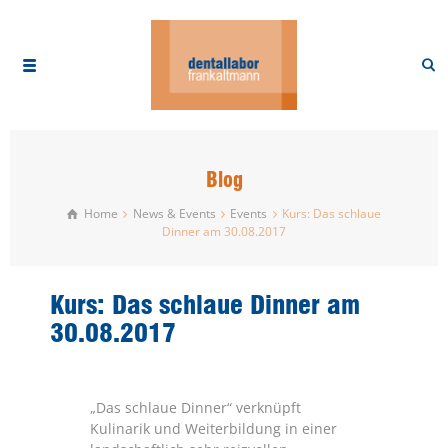
Blog
Home
News & Events
Events
Kurs: Das schlaue
Dinner am 30.08.2017
Kurs: Das schlaue Dinner am
30.08.2017
„Das schlaue Dinner“ verknüpft
Kulinarik und Weiterbildung in einer