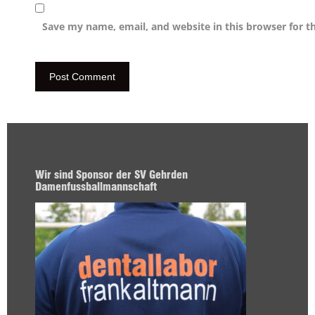
Save my name, email, and website in this browser for t
Wir sind Sponsor der SV Gehrden
Damenfussballmannschaft