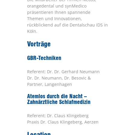
orangedental und synMedico
präsentieren Ihnen spannende
Themen und Innovationen,
rückblickend auf die Dentalschau IDS in
Köln.
Vorträge
GBR-Techniken
Referent: Dr. Dr. Gerhard Neumann
Dr. Dr. Neumann, Dr. Besovic &
Partner, Langenhagen
Atemlos durch die Nacht –
Zahnärztliche Schlafmedizin
Referent: Dr. Claus Klingeberg
Praxis Dr. Claus Klingeberg, Aerzen
Location