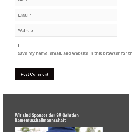
Save my name, email, and website in this browser for t
Wir sind Sponsor der SV Gehrden
Damenfussballmannschaft