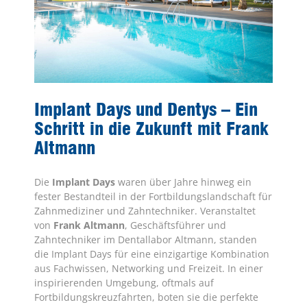
Implant Days und Dentys – Ein
Schritt in die Zukunft mit Frank
Altmann
Die
Implant Days
waren über Jahre hinweg ein
fester Bestandteil in der Fortbildungslandschaft für
Zahnmediziner und Zahntechniker. Veranstaltet
von
Frank Altmann
, Geschäftsführer und
Zahntechniker im Dentallabor Altmann, standen
die Implant Days für eine einzigartige Kombination
aus Fachwissen, Networking und Freizeit. In einer
inspirierenden Umgebung, oftmals auf
Fortbildungskreuzfahrten, boten sie die perfekte