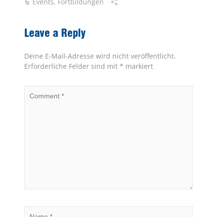
Events
,
Fortbildungen
Leave a Reply
Deine E-Mail-Adresse wird nicht veröffentlicht.
Erforderliche Felder sind mit
*
markiert