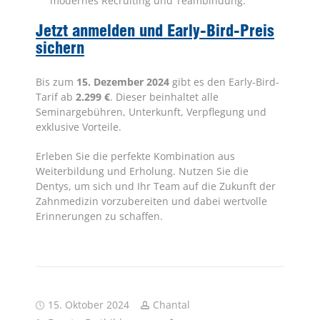
modernes Recruiting und Teambindung.
Jetzt anmelden und Early-Bird-Preis
sichern
Bis zum
15. Dezember 2024
gibt es den Early-Bird-
Tarif ab
2.299 €
. Dieser beinhaltet alle
Seminargebühren, Unterkunft, Verpflegung und
exklusive Vorteile.
Erleben Sie die perfekte Kombination aus
Weiterbildung und Erholung. Nutzen Sie die
Dentys, um sich und Ihr Team auf die Zukunft der
Zahnmedizin vorzubereiten und dabei wertvolle
Erinnerungen zu schaffen.
15. Oktober 2024
Chantal